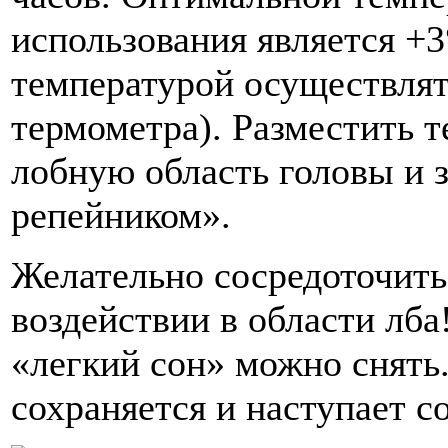
использования является +3
температурой осуществля
термометра). Разместить т
лобную область головы и з
репейником».
Желательно сосредоточить
воздействии в области лба
«легкий сон» можно снять
сохраняется и наступает с