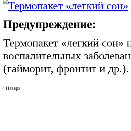
Предупреждение:
Термопакет «легкий сон» н
воспалительных заболеван
(гайморит, фронтит и др.).
^ Наверх