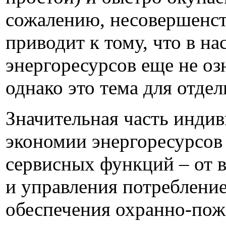
сожалению, несовершенст
приводит к тому, что в 
энергоресурсов еще не о
однако это тема для отдел
Значительная часть индив
экономии энергоресурсов 
сервисных функций – от 
и управления потребление
обеспечения охранно-пож