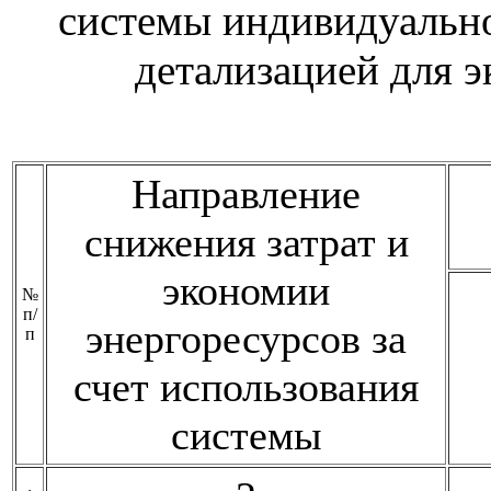
системы индивидуально
детализацией для 
Направление
снижения затрат и
экономии
№
п/
энергоресурсов за
п
счет использования
системы