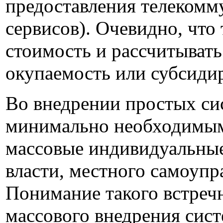
предоставления телекомм
сервисов). Очевидно, что
стоимость и рассчитыват
окупаемость или субсидир
Во внедрении простых си
минимально необходимым 
массовые индивидуальные
власти, местного самоупр
Понимание такого встреч
массового внедрения сист