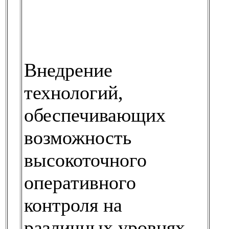
Внедрение
технологий,
обеспечивающих
возможность
высокоточного
оперативного
контроля на
различных уровнях