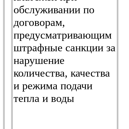
обслуживании по
договорам,
предусматривающим
штрафные санкции за
нарушение
количества, качества
и режима подачи
тепла и воды