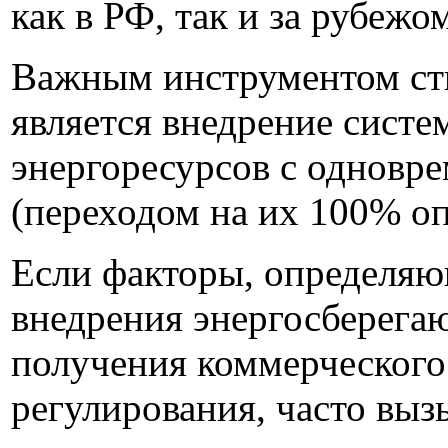
как в РФ, так и за рубежо
Важным инструментом сти
является внедрение систе
энергоресурсов с одновр
(переходом на их 100% оп
Если факторы, определяю
внедрения энергосберега
получения коммерческого
регулирования, часто выз