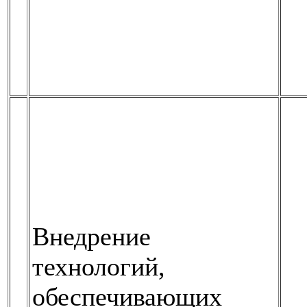
Внедрение
технологий,
обеспечивающих