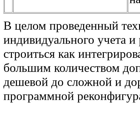
В целом проведенный техн
индивидуального учета и
строиться как интегриров
большим количеством доп
дешевой до сложной и до
программной реконфигур