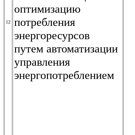
оптимизацию
потребления
12
энергоресурсов
путем автоматизации
управления
энергопотреблением