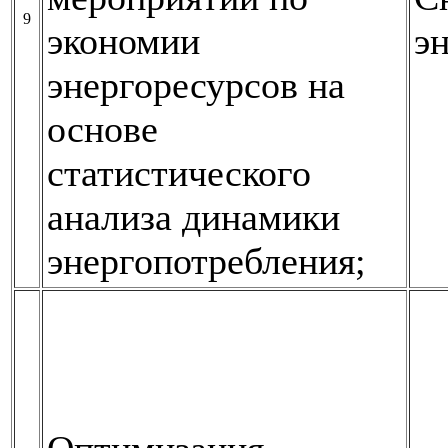
9
экономии
э
энергоресурсов на
основе
статистического
анализа динамики
энергопотребления;