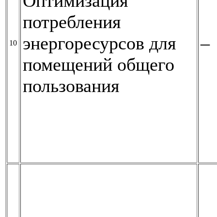
Оптимизация
потребления
энергоресурсов для
–
10
помещений общего
пользования