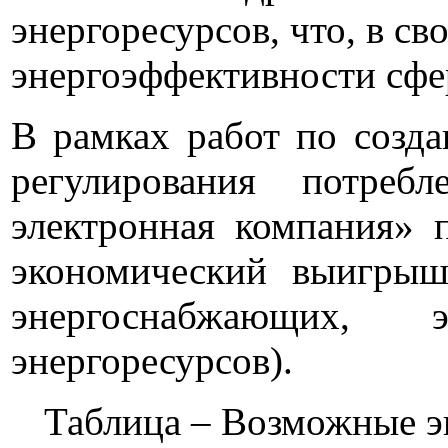
энергоресурсов, что, в с
энергоэффективности сф
В рамках работ по созд
регулирования потреб
электронная компания» 
экономический выигрыш 
энергоснабжающих, 
энергоресурсов).
Таблица – Возможные э