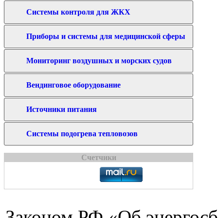
Системы контроля для ЖКХ
Приборы и системы для медицинской сферы
Мониторинг воздушных и морских судов
Вендинговое оборудование
Источники питания
Системы подогрева тепловозов
Счетчики
Законом РФ «Об энергосб