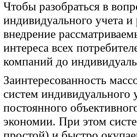
Чтобы разобраться в вопр
индивидуального учета и
внедрение рассматриваем
интереса всех потребите
компаний до индивидуаль
Заинтересованность масс
систем индивидуального 
постоянного объективного
экономии. При этом систе
простой) и быстро окупа