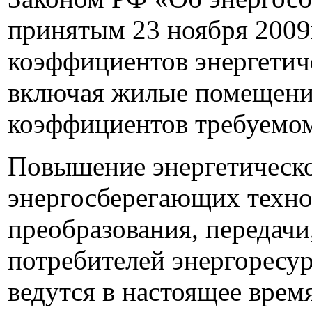
принятым 23 ноября 2009г
коэффициентов энергетич
включая жилые помещения
коэффициентов требуемо
Повышение энергетическо
энергосберегающих технол
преобразования, передачи
потребителей энергоресу
ведутся в настоящее врем